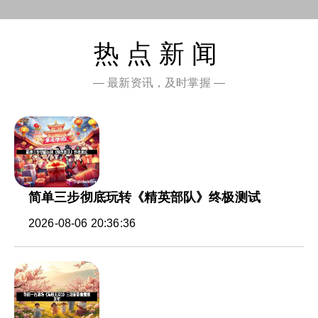
热点新闻
— 最新资讯，及时掌握 —
简单三步彻底玩转《精英部队》终极测试
2026-08-06 20:36:36