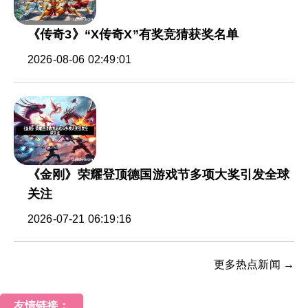
《传奇3》“X传奇X”有奖竞猜获奖名单
2026-08-06 02:49:01
《金刚》荣耀登顶德国游戏节多项大奖引发全球
关注
2026-07-21 06:19:16
更多热点新闻 →
友情链接：