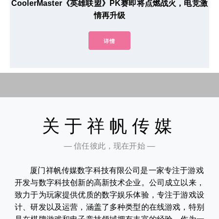
CoolerMaster《英雄联盟》PK赛即将点燃战火，电竞激
情再升级
详情
关于祥帆传媒
— 信任彼此，现在开始 —
厦门祥帆传媒数字科技有限公司是一家专注于游戏
开发与数字科技创新的高新技术企业。公司成立以来，
致力于为玩家提供优质的数字娱乐体验，专注于游戏设
计、研发以及运营，涵盖了多种类型的在线游戏，特别