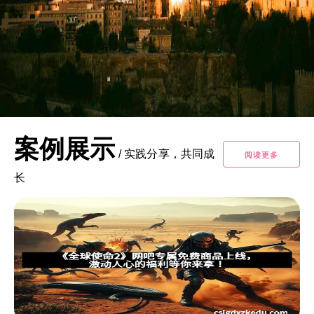
案例展示
/
实践分享，共同成
阅读更多
长