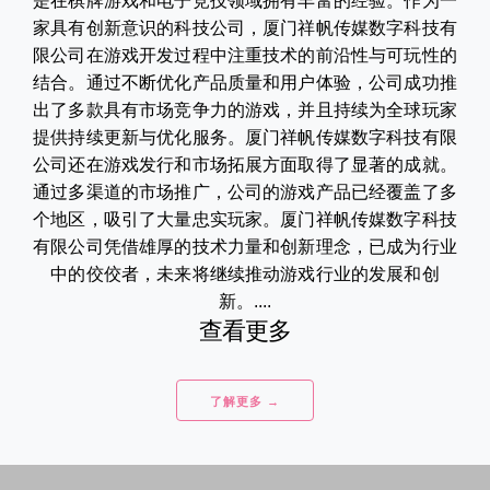
是在棋牌游戏和电子竞技领域拥有丰富的经验。作为一
家具有创新意识的科技公司，厦门祥帆传媒数字科技有
限公司在游戏开发过程中注重技术的前沿性与可玩性的
结合。通过不断优化产品质量和用户体验，公司成功推
出了多款具有市场竞争力的游戏，并且持续为全球玩家
提供持续更新与优化服务。厦门祥帆传媒数字科技有限
公司还在游戏发行和市场拓展方面取得了显著的成就。
通过多渠道的市场推广，公司的游戏产品已经覆盖了多
个地区，吸引了大量忠实玩家。厦门祥帆传媒数字科技
有限公司凭借雄厚的技术力量和创新理念，已成为行业
中的佼佼者，未来将继续推动游戏行业的发展和创
新。....
查看更多
了解更多 →